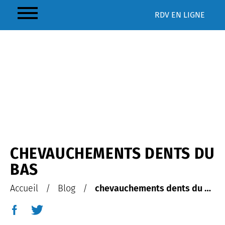
RDV
EN LIGNE
CHEVAUCHEMENTS DENTS DU
BAS
Accueil
/
Blog
/
chevauchements dents du bas