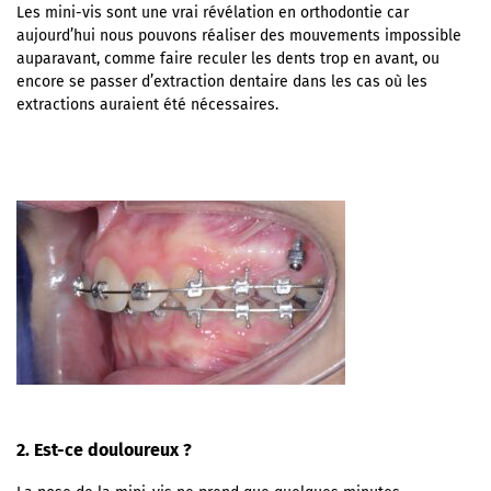
Les mini-vis sont une vrai révélation en orthodontie car
aujourd’hui nous pouvons réaliser des mouvements impossible
auparavant, comme faire reculer les dents trop en avant, ou
encore se passer d’extraction dentaire dans les cas où les
extractions auraient été nécessaires.
2. Est-ce douloureux ?