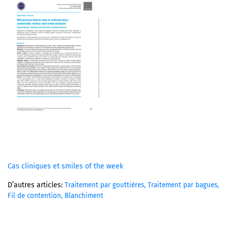
Cas cliniques et smiles of the week
D’autres articles:
Traitement par gouttières,
Traitement par bagues,
Fil de contention,
Blanchiment