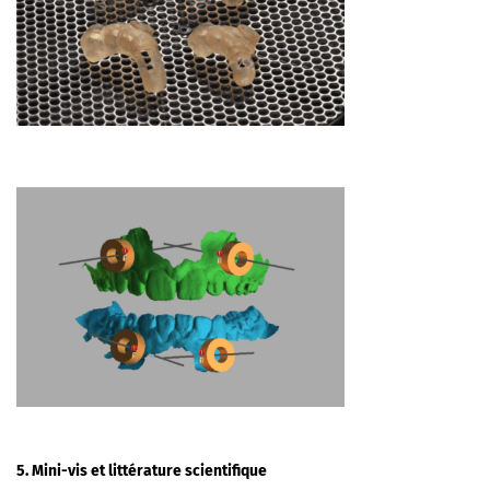
5. Mini-vis et littérature scientifique