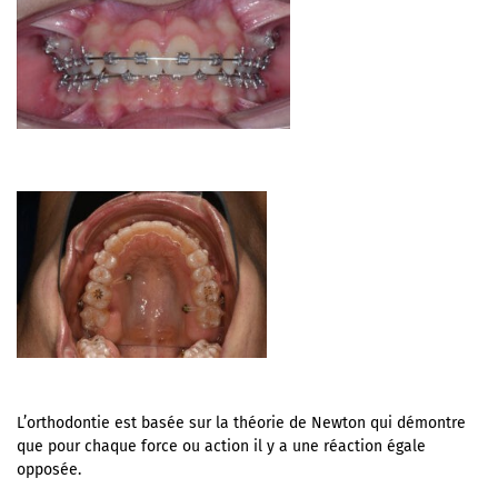
L’orthodontie est basée sur la théorie de Newton qui démontre
que pour chaque force ou action il y a une réaction égale
opposée.