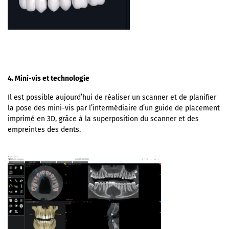
4. Mini-vis et technologie
Il est possible aujourd’hui de réaliser un scanner et de planifier
la pose des mini-vis par l’intermédiaire d’un guide de placement
imprimé en 3D, grâce à la superposition du scanner et des
empreintes des dents.