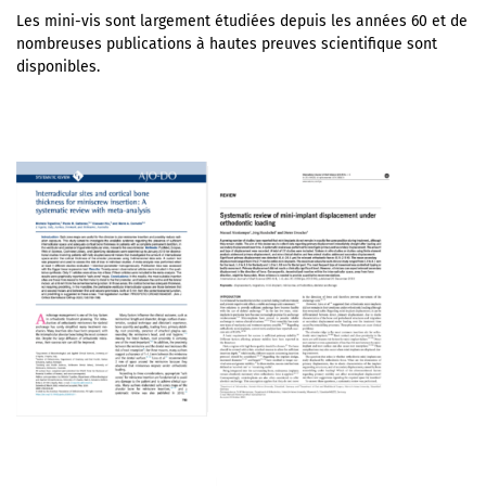
Les mini-vis sont largement étudiées depuis les années 60 et de
nombreuses publications à hautes preuves scientifique sont
disponibles.