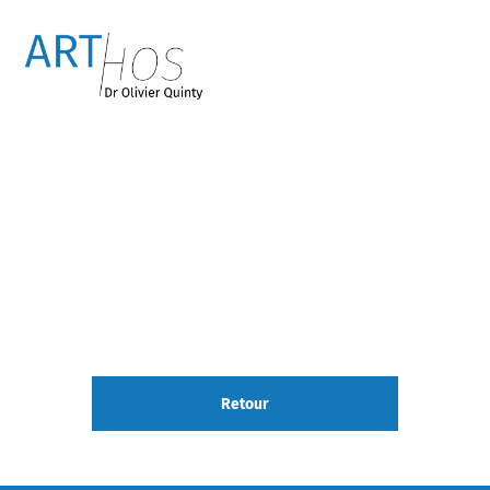
Retour