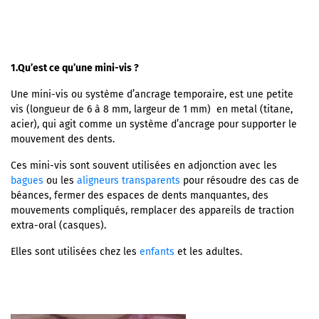
1.Qu’est ce qu’une mini-vis ?
Une mini-vis ou système d’ancrage temporaire, est une petite
vis (longueur de 6 à 8 mm, largeur de 1 mm) en metal (titane,
acier), qui agit comme un système d’ancrage pour supporter le
mouvement des dents.
Ces mini-vis sont souvent utilisées en adjonction avec les
bagues
ou les
aligneurs transparents
pour résoudre des cas de
béances, fermer des espaces de dents manquantes, des
mouvements compliqués, remplacer des appareils de traction
extra-oral (casques).
Elles sont utilisées chez les
enfants
et les adultes.