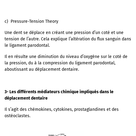
c) Pressure-Tension Theory
Une dent se déplace en créant une pression d’un coté et une
tension de l’autre. Cela explique l’altération du flux sanguin dans
le ligament parodontal.
Il en résulte une diminution du niveau d’oxygène sur le coté de
la pression, du à la compression du ligament parodontal,
aboutissant au déplacement dentaire.
3- Les différents médiateurs chimique impliqués dans le
déplacement dentaire
Il s’agit des chémokines, cytokines, prostaglandines et des
ostéoclastes.