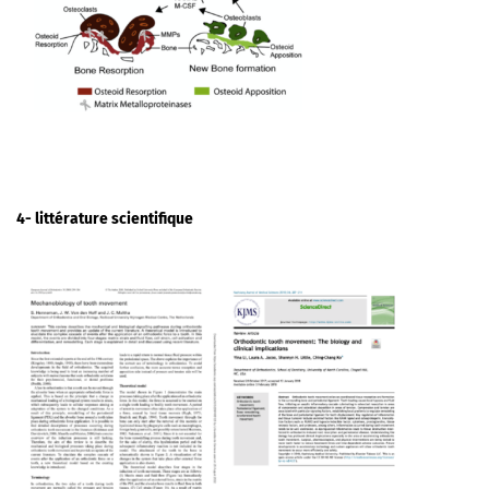
4- littérature scientifique