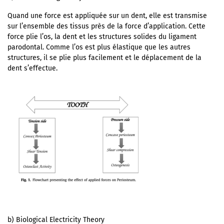
Quand une force est appliquée sur un dent, elle est transmise
sur l’ensemble des tissus près de la force d’application. Cette
force plie l’os, la dent et les structures solides du ligament
parodontal. Comme l’os est plus élastique que les autres
structures, il se plie plus facilement et le déplacement de la
dent s’effectue.
b) Biological Electricity Theory