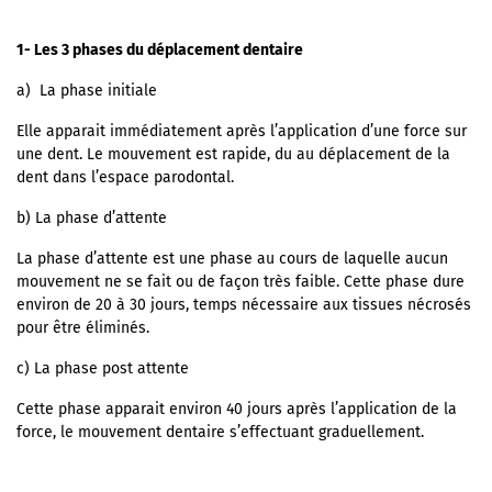
1- Les 3 phases du déplacement dentaire
a) La phase initiale
Elle apparait immédiatement après l’application d’une force sur
une dent. Le mouvement est rapide, du au déplacement de la
dent dans l’espace parodontal.
b) La phase d’attente
La phase d’attente est une phase au cours de laquelle aucun
mouvement ne se fait ou de façon très faible. Cette phase dure
environ de 20 à 30 jours, temps nécessaire aux tissues nécrosés
pour être éliminés.
c) La phase post attente
Cette phase apparait environ 40 jours après l’application de la
force, le mouvement dentaire s’effectuant graduellement.