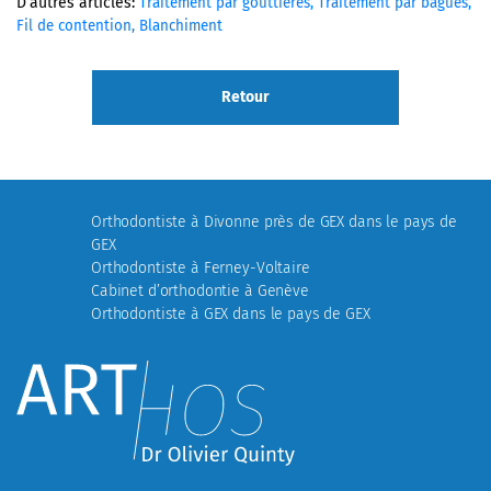
D’autres articles:
Traitement par gouttières,
Traitement par bagues,
Fil de contention,
Blanchiment
Retour
Orthodontiste à Divonne près de GEX dans le pays de
GEX
Orthodontiste à Ferney-Voltaire
Cabinet d’orthodontie à Genève
Orthodontiste à GEX dans le pays de GEX