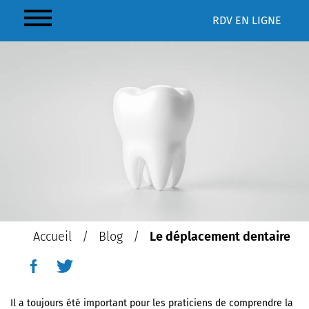
RDV
EN LIGNE
LE DÉPLACEMENT DENTAIRE
Accueil
/
Blog
/
Le déplacement dentaire
Il a toujours été important pour les praticiens de comprendre la