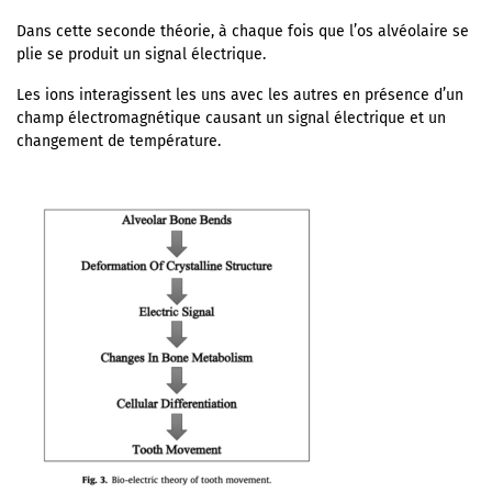
Dans cette seconde théorie, à chaque fois que l’os alvéolaire se
plie se produit un signal électrique.
Les ions interagissent les uns avec les autres en présence d’un
champ électromagnétique causant un signal électrique et un
changement de température.