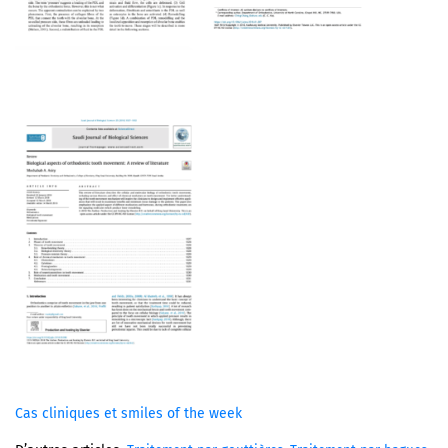
Cas cliniques et smiles of the week