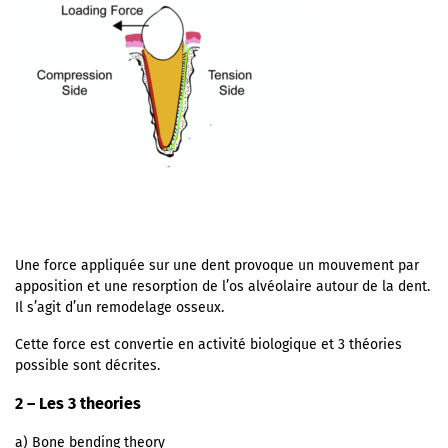
Une force appliquée sur une dent provoque un mouvement par
apposition et une resorption de l’os alvéolaire autour de la dent.
Il s’agit d’un remodelage osseux.
Cette force est convertie en activité biologique et 3 théories
possible sont décrites.
2 – Les 3 theories
a) Bone bending theory