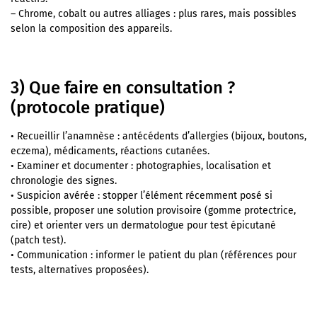
– Chrome, cobalt ou autres alliages : plus rares, mais possibles
selon la composition des appareils.
3) Que faire en consultation ?
(protocole pratique)
• Recueillir l’anamnèse : antécédents d’allergies (bijoux, boutons,
eczema), médicaments, réactions cutanées.
• Examiner et documenter : photographies, localisation et
chronologie des signes.
• Suspicion avérée : stopper l’élément récemment posé si
possible, proposer une solution provisoire (gomme protectrice,
cire) et orienter vers un dermatologue pour test épicutané
(patch test).
• Communication : informer le patient du plan (références pour
tests, alternatives proposées).