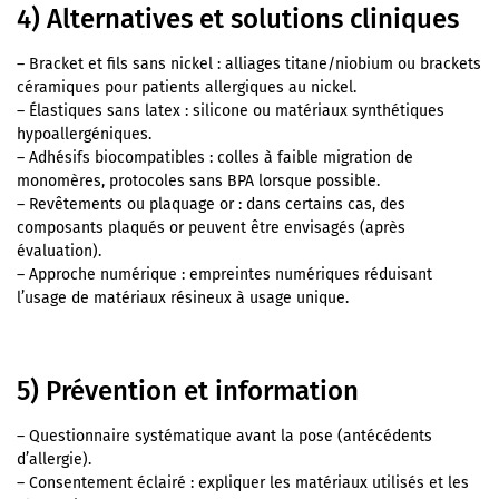
4) Alternatives et solutions cliniques
– Bracket et fils sans nickel : alliages titane/niobium ou brackets
céramiques pour patients allergiques au nickel.
– Élastiques sans latex : silicone ou matériaux synthétiques
hypoallergéniques.
– Adhésifs biocompatibles : colles à faible migration de
monomères, protocoles sans BPA lorsque possible.
– Revêtements ou plaquage or : dans certains cas, des
composants plaqués or peuvent être envisagés (après
évaluation).
– Approche numérique : empreintes numériques réduisant
l’usage de matériaux résineux à usage unique.
5) Prévention et information
– Questionnaire systématique avant la pose (antécédents
d’allergie).
– Consentement éclairé : expliquer les matériaux utilisés et les