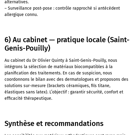
alternatives.
– Surveillance post-pose : contrôle rapproché si antécédent
allergique connu.
6) Au cabinet — pratique locale (Saint-
Genis-Pouilly)
Au cabinet du Dr Olivier Quinty à Saint-Genis-Pouilly, nous
intégrons la sélection de matériaux biocompatibles à la
planification des traitements. En cas de suspicion, nous
coordonnons le bilan avec des dermatologues et proposons des
solutions sur-mesure (brackets céramiques, fils titane,
élastiques sans latex). L’objectif : garantir sécurité, confort et
efficacité thérapeutique.
Synthèse et recommandations